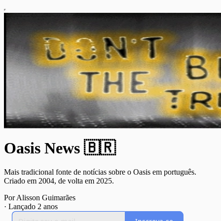
Oasis News 🇧🇷
Mais tradicional fonte de notícias sobre o Oasis em português.
Criado em 2004, de volta em 2025.
Por Alisson Guimarães
·
Lançado 2 anos