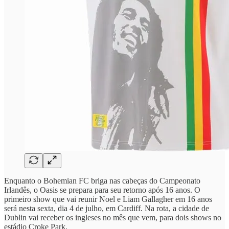
Enquanto o Bohemian FC briga nas cabeças do Campeonato
Irlandês, o Oasis se prepara para seu retorno após 16 anos. O
primeiro show que vai reunir Noel e Liam Gallagher em 16 anos
será nesta sexta, dia 4 de julho, em Cardiff. Na rota, a cidade de
Dublin vai receber os ingleses no mês que vem, para dois shows no
estádio Croke Park.