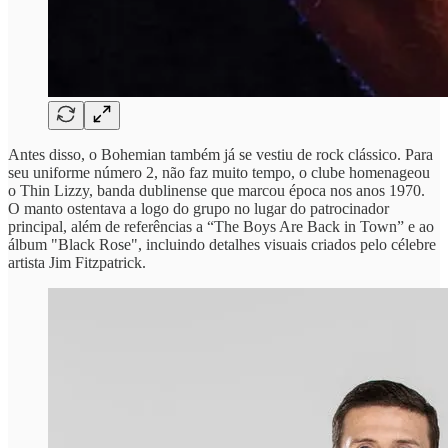
Antes disso, o Bohemian também já se vestiu de rock clássico. Para
seu uniforme número 2, não faz muito tempo, o clube homenageou
o Thin Lizzy, banda dublinense que marcou época nos anos 1970.
O manto ostentava a logo do grupo no lugar do patrocinador
principal, além de referências a “The Boys Are Back in Town” e ao
álbum "Black Rose", incluindo detalhes visuais criados pelo célebre
artista Jim Fitzpatrick.