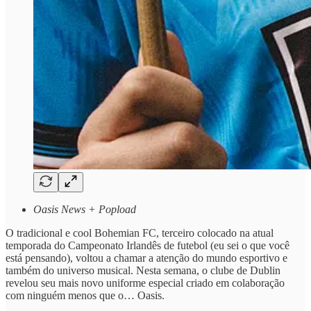
Oasis News + Popload
O tradicional e cool Bohemian FC, terceiro colocado na atual
temporada do Campeonato Irlandês de futebol (eu sei o que você
está pensando), voltou a chamar a atenção do mundo esportivo e
também do universo musical. Nesta semana, o clube de Dublin
revelou seu mais novo uniforme especial criado em colaboração
com ninguém menos que o… Oasis.