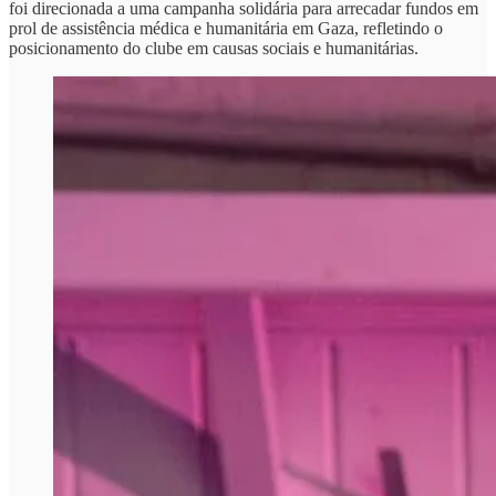
foi direcionada a uma campanha solidária para arrecadar fundos em
prol de assistência médica e humanitária em Gaza, refletindo o
posicionamento do clube em causas sociais e humanitárias.