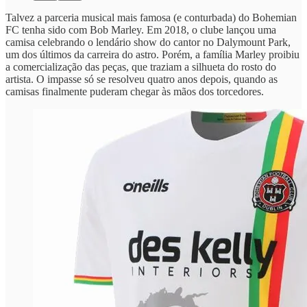
Talvez a parceria musical mais famosa (e conturbada) do Bohemian
FC tenha sido com Bob Marley. Em 2018, o clube lançou uma
camisa celebrando o lendário show do cantor no Dalymount Park,
um dos últimos da carreira do astro. Porém, a família Marley proibiu
a comercialização das peças, que traziam a silhueta do rosto do
artista. O impasse só se resolveu quatro anos depois, quando as
camisas finalmente puderam chegar às mãos dos torcedores.