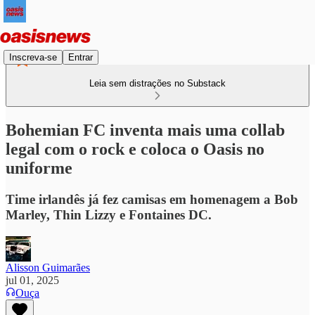
Inscreva-se
Entrar
Leia sem distrações no Substack
Bohemian FC inventa mais uma collab
legal com o rock e coloca o Oasis no
uniforme
Time irlandês já fez camisas em homenagem a Bob
Marley, Thin Lizzy e Fontaines DC.
Alisson Guimarães
jul 01, 2025
Ouça