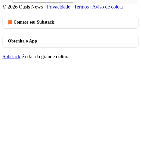
© 2026 Oasis News
·
Privacidade
∙
Termos
∙
Aviso de coleta
Comece seu Substack
Obtenha o App
Substack
é o lar da grande cultura