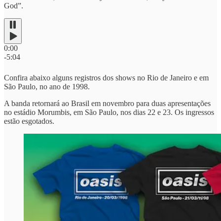
God”.
0:00
-5:04
Confira abaixo alguns registros dos shows no Rio de Janeiro e em
São Paulo, no ano de 1998.
A banda retornará ao Brasil em novembro para duas apresentações
no estádio Morumbis, em São Paulo, nos dias 22 e 23. Os ingressos
estão esgotados.