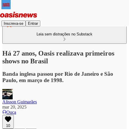
Inscreva-se
Entrar
Leia sem distrações no Substack
Há 27 anos, Oasis realizava primeiros
shows no Brasil
Banda inglesa passou por Rio de Janeiro e São
Paulo, em março de 1998.
Alisson Guimarães
mar 20, 2025
Ouça
10