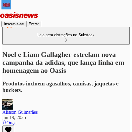
Inscreva-se
Entrar
Leia sem distrações no Substack
Noel e Liam Gallagher estrelam nova
campanha da adidas, que lança linha em
homenagem ao Oasis
Produtos incluem agasalhos, camisas, jaquetas e
buckets.
Alisson Guimarães
jun 19, 2025
Ouça