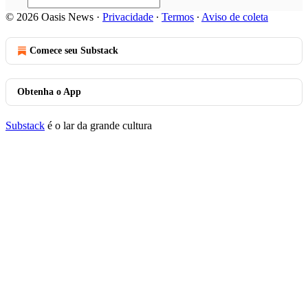
© 2026 Oasis News
·
Privacidade
∙
Termos
∙
Aviso de coleta
Comece seu Substack
Obtenha o App
Substack
é o lar da grande cultura