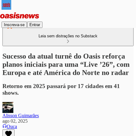
Inscreva-se
Entrar
Leia sem distrações no Substack
Sucesso da atual turnê do Oasis reforça
planos iniciais para uma “Live ’26”, com
Europa e até América do Norte no radar
Retorno em 2025 passará por 17 cidades em 41
shows.
Alisson Guimarães
ago 02, 2025
Ouça