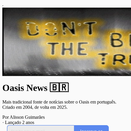
Oasis News 🇧🇷
Mais tradicional fonte de notícias sobre o Oasis em português.
Criado em 2004, de volta em 2025.
Por Alisson Guimarães
·
Lançado 2 anos